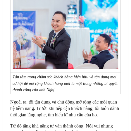
Tận tâm trong chăm sóc khách hàng hiện hữu và tận dụng mọi
cơ hội để mở rộng khách hàng mới là một trong những bí quyết
thành công của anh Nghị.
Ngoài ra, tôi tận dụng và chủ động mở rộng các mối quan
hệ tiềm năng. Trước khi tiếp cận khách hàng, tôi luôn dành
thời gian lắng nghe, tìm hiểu kĩ nhu cầu của họ.
Từ đó tăng khả năng tư vấn thành công. Nói vui nhưng