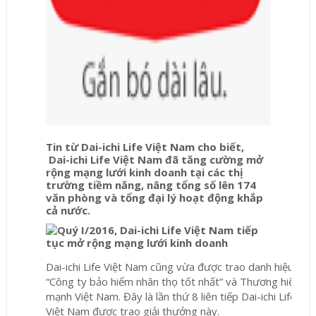
Tin từ Dai-ichi Life Việt Nam cho biết,
Dai-ichi Life Việt Nam đã tăng cường mở
rộng mạng lưới kinh doanh tại các thị
trường tiềm năng, nâng tổng số lên 174
văn phòng và tổng đại lý hoạt động khắp
cả nước.
Dai-ichi Life Việt Nam cũng vừa được trao danh hiệu
“Công ty bảo hiểm nhân thọ tốt nhất” và Thương hiệu
mạnh Việt Nam. Đây là lần thứ 8 liên tiếp Dai-ichi Life
Việt Nam được trao giải thưởng này.