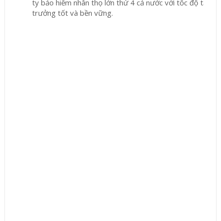
ty bảo hiểm nhân thọ lớn thứ 4 cả nước với tốc độ tăng
trưởng tốt và bền vững.