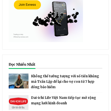
Đọc Nhiều Nhất
Không thể tưởng tượng với số tiền khủng
mà Trần Lập để lại cho vợ con từ 7 hợp
đồng bảo hiểm
Dai-ichi Life Việt Nam tiếp tục mở rộng
mạng lưới kinh doanh