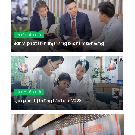
TIN TỨC BẢO HIỂM
Bàn về phát triển thị trường bảo hiểm bền vững
TIN TỨC BẢO HIỂM
Lạc quan thị trường bảo hiểm 2023