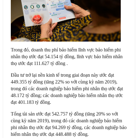
Trong đó, doanh thu phí bảo hiểm lĩnh vực bảo hiểm phi
nhân thọ ước đạt 54.154 tỷ đồng, lĩnh vực bảo hiểm nhân
thọ ước đạt 111.627 tỷ đồng .
Đầu tư trở lại nền kinh tế trong giai đoạn này ước đạt
449.355 tỷ đồng (tăng 22% so với cùng kỳ năm 2019),
trong đó các doanh nghiệp bảo hiểm phi nhân thọ ước đạt
48.172 tỷ đồng; các doanh nghiệp bảo hiểm nhân thọ ước
đạt 401.183 tỷ đồng.
Tổng tài sản ước đạt 542.757 tỷ đồng (tăng 20% so với
cùng kỳ năm 2019), trong đó các doanh nghiệp bảo hiểm
phi nhân thọ ước đạt 94.269 tỷ đồng, các doanh nghiệp bảo
hiểm nhân thọ ước đạt 448.488 tỷ đồng.