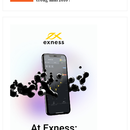
trong năm 2016 !