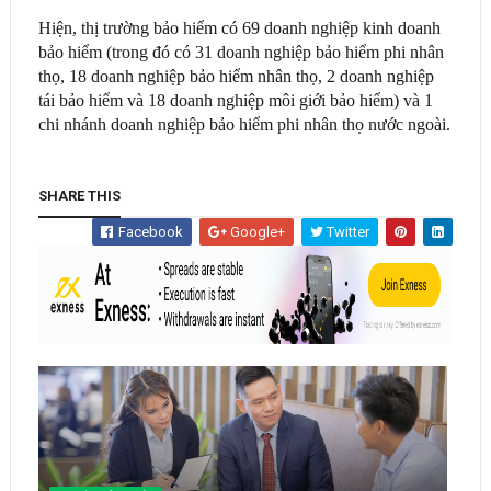
Hiện, thị trường bảo hiểm có 69 doanh nghiệp kinh doanh
bảo hiểm (trong đó có 31 doanh nghiệp bảo hiểm phi nhân
thọ, 18 doanh nghiệp bảo hiểm nhân thọ, 2 doanh nghiệp
tái bảo hiểm và 18 doanh nghiệp môi giới bảo hiểm) và 1
chi nhánh doanh nghiệp bảo hiểm phi nhân thọ nước ngoài.
SHARE THIS
Facebook
Google+
Twitter