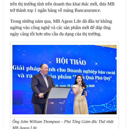
trên thị trường tính trên doanh thu khai thác mới, đưa MB
trở thành top 1 ngân hàng về mảng Bancasurance.
Trong những năm qua, MB Ageas Life đã đầu tư không
ngừng vào công nghệ và các sản phẩm mới để đáp ứng
ngày càng tốt hơn nhu cầu đa dạng của thị trường.
Ông John William Thompson – Phó Tổng Giám đốc Thứ nhất
MB Ageas Life.