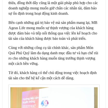
thừa, đồng thời đây cũng là một giải pháp phù hợp cho các
doanh nghiệp mong muốn giữ chân các nhân tài, đảm bảo
sự ổn định trong hoạt động kinh doanh.
Bên cạnh những giá trị bảo vệ mà sản phẩm mang lại, MB
Ageas Life mong muốn sự thịnh vượng của khách hàng
được đảm bảo và tiếp nối thông qua việc lên kế hoạch cho
tài sản của khách hàng được bảo toàn và phát triển.
Cùng với những công cụ tài chính khác, sản phẩm Món
Quà Phú Quý làm đa dạng danh mục đầu tư và hạn chế rủi
ro cho những khách hàng muốn tăng trưởng thịnh vượng
một cách bền vững.
Từ đó, khách hàng có thể chủ động trong việc hoạch định
tài sản cho thế hệ kế cận một cách dễ dàng.