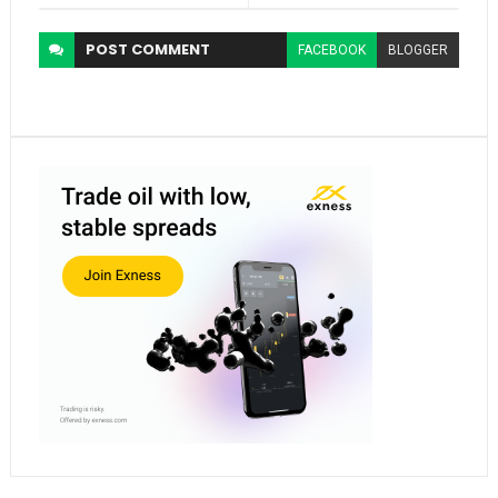
POST
COMMENT
FACEBOOK
BLOGGER