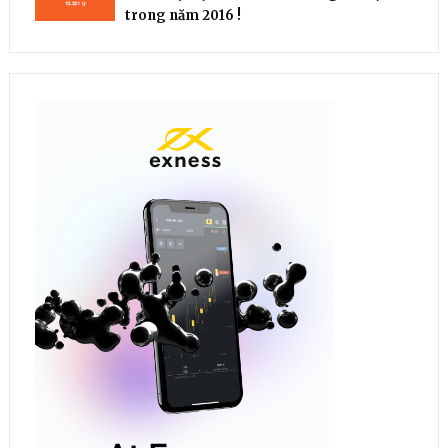
trong năm 2016 !