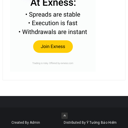
Created By Admin
Distributed By
Ý Tưởng Bảo Hiểm