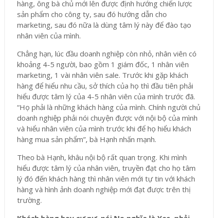
hàng, ông bà chủ mới lên được định hướng chiến lược
sản phẩm cho công ty, sau đó hướng dẫn cho
marketing, sau đó nữa là dùng tâm lý này để đào tạo
nhân viên của mình.
Chẳng hạn, lúc đầu doanh nghiệp còn nhỏ, nhân viên có
khoảng 4-5 người, bao gồm 1 giám đốc, 1 nhân viên
marketing, 1 vài nhân viên sale. Trước khi gặp khách
hàng để hiểu nhu cầu, sở thích của họ thì đầu tiên phải
hiểu được tâm lý của 4-5 nhân viên của mình trước đã.
“Họ phải là những khách hàng của mình. Chính người chủ
doanh nghiệp phải nói chuyện được với nội bộ của mình
và hiểu nhân viên của mình trước khi để họ hiểu khách
hàng mua sản phẩm”, bà Hạnh nhấn mạnh.
Theo bà Hạnh, khâu nội bộ rất quan trọng. Khi mình
hiểu được tâm lý của nhân viên, truyền đạt cho họ tâm
lý đó đến khách hàng thì nhân viên mới tự tin với khách
hàng và hình ảnh doanh nghiệp mới đạt được trên thị
trường.