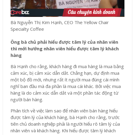
Bà Nguyễn Thị Kim Hạnh, CEO The Yellow Chair
Specialty Coffee
Ông bà chủ phải hiểu được tâm lý của nhân viên
thì mới hướng nhân viên hiểu được tâm lý khách
hàng
Bà Hạnh cho rằng, khách hàng đi mua hàng là mua bằng
cảm xúc, bị cảm xúc dẫn dắt. Chẳng hạn, dự định mua
một bộ đồ mới, nhưng rất ít người mua đúng cái mình
nghĩ ban đầu mà đa phần là mua cái khác. Bởi việc mua
hàng là do cảm xúc dẫn dắt và một phần tác động từ
người bán hàng.
Phân tích về việc làm sao để nhân viên bán hàng hiểu
được tâm lý của khách hàng, bà Hạnh cho rằng, trước
tiên chủ doanh nghiệp phải là người hiểu rõ tâm lý của
nhân viên và khách hàng. Khi hiểu được tâm lý khách