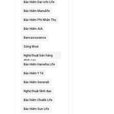
Bảo Hiểm Dai-ichi Life
Bảo Hiểm Manulife
Bảo Hiểm Phi Nhân Thọ
Bảo Hiểm AIA
Bancassurance
Sống khoẻ
Nghệ thuật bán hàng
đỉnh cao
Bảo Hiểm Hanwha Life
Bảo Hiểm Y Tế
Bảo Hiểm Generali
Nghệ thuật lãnh đạo
Bảo hiểm Chubb Life
Bảo Hiểm Sun Life