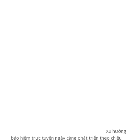
Xu hướng
bảo hiểm trực tuyến ngày càng phát triển theo chiều