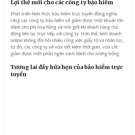
Lợi thế mới cho các công ty bảo hiểm
Phát triển hình thức bảo hiểm trực tuyến đồng nghĩa
rằng các công ty bảo hiểm sẽ giảm được một khoản lớn
dành cho phí hoa hồng và môi giới khi khách hàng chủ
động liên lạc trực tiếp với công ty. Hơn thế, kinh doanh
online không đòi hỏi nhiều công việc giấy tờ và nhân lực,
từ đó, các công ty sẽ vừa tiết kiệm thời gian, vừa cắt
giảm được một phần ngân sách dành cho lương bổng.
Tương lai đầy hứa hẹn của bảo hiểm trực
tuyến