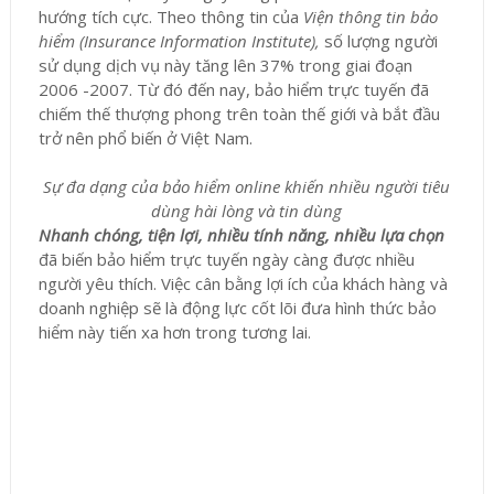
hướng tích cực. Theo thông tin của
Viện thông tin bảo
hiểm (Insurance Information Institute),
số lượng người
sử dụng dịch vụ này tăng lên 37% trong giai đoạn
2006 -2007. Từ đó đến nay, bảo hiểm trực tuyến đã
chiếm thế thượng phong trên toàn thế giới và bắt đầu
trở nên phổ biến ở Việt Nam.
Sự đa dạng của bảo hiểm online khiến nhiều người tiêu
dùng hài lòng và tin dùng
Nhanh chóng, tiện lợi, nhiều tính năng, nhiều lựa chọn
đã biến bảo hiểm trực tuyến ngày càng được nhiều
người yêu thích. Việc cân bằng lợi ích của khách hàng và
doanh nghiệp sẽ là động lực cốt lõi đưa hình thức bảo
hiểm này tiến xa hơn trong tương lai.