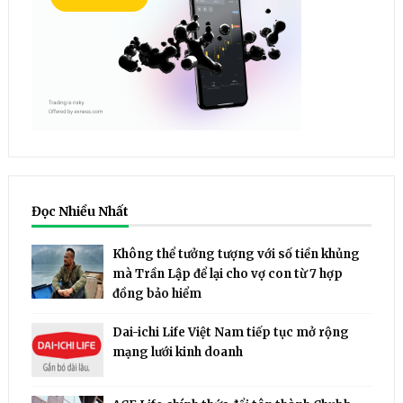
Đọc Nhiều Nhất
Không thể tưởng tượng với số tiền khủng
mà Trần Lập để lại cho vợ con từ 7 hợp
đồng bảo hiểm
Dai-ichi Life Việt Nam tiếp tục mở rộng
mạng lưới kinh doanh