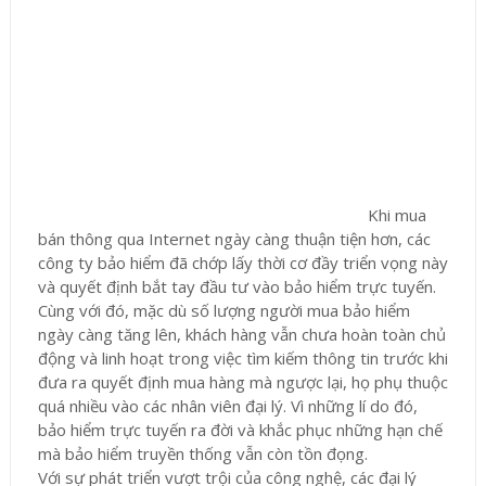
Khi mua
bán thông qua Internet ngày càng thuận tiện hơn, các
công ty bảo hiểm đã chớp lấy thời cơ đầy triển vọng này
và quyết định bắt tay đầu tư vào bảo hiểm trực tuyến.
Cùng với đó, mặc dù số lượng người mua bảo hiểm
ngày càng tăng lên, khách hàng vẫn chưa hoàn toàn chủ
động và linh hoạt trong việc tìm kiếm thông tin trước khi
đưa ra quyết định mua hàng mà ngược lại, họ phụ thuộc
quá nhiều vào các nhân viên đại lý. Vì những lí do đó,
bảo hiểm trực tuyến ra đời và khắc phục những hạn chế
mà bảo hiểm truyền thống vẫn còn tồn đọng.
Với sự phát triển vượt trội của công nghệ, các đại lý