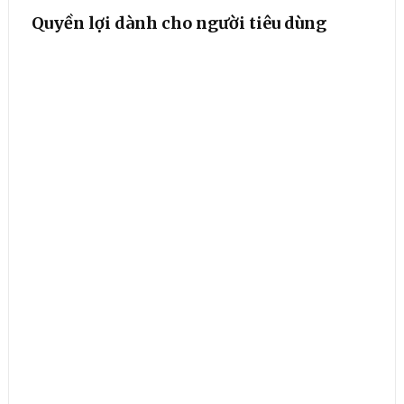
Quyền lợi dành cho người tiêu dùng