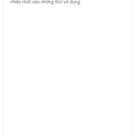
nhiều nhất vào những thứ vô dụng.