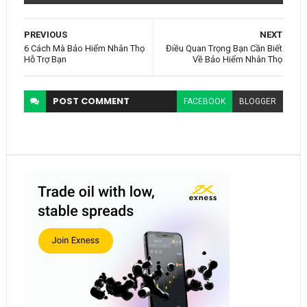
PREVIOUS
NEXT
6 Cách Mà Bảo Hiểm Nhân Thọ
Điều Quan Trọng Bạn Cần Biết
Hỗ Trợ Bạn
Về Bảo Hiểm Nhân Thọ
POST
COMMENT
FACEBOOK
BLOGGER