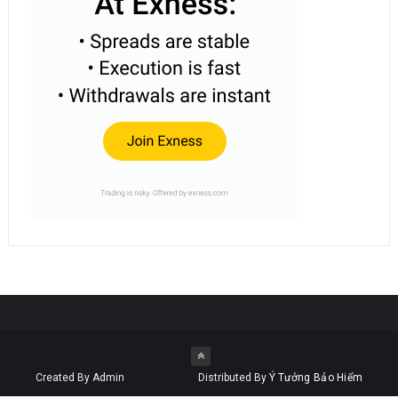
Created By Admin
Distributed By
Ý Tưởng Bảo Hiểm