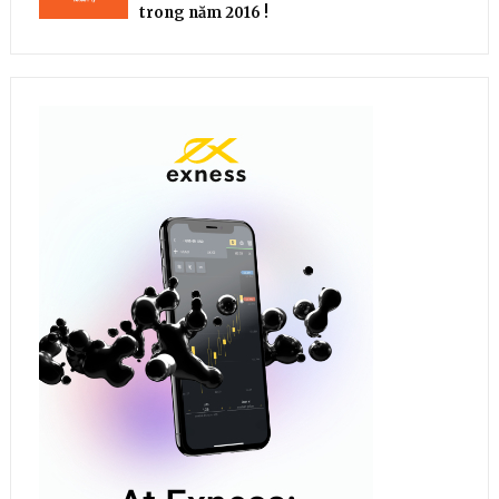
trong năm 2016 !