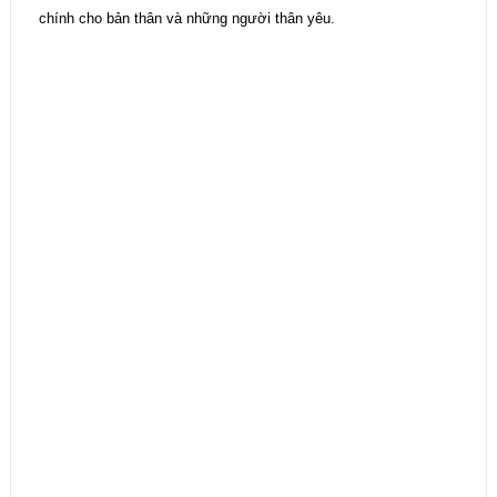
chính cho bản thân và những người thân yêu.