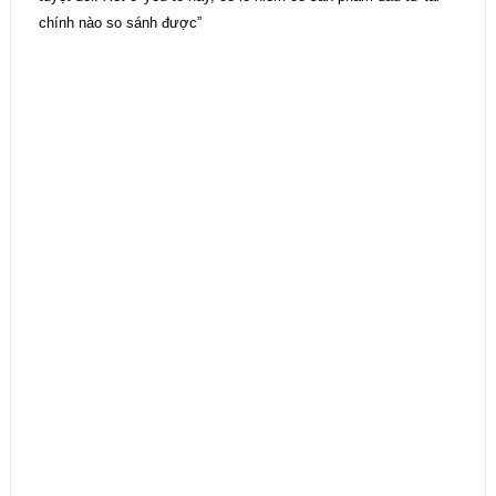
chính nào so sánh được”