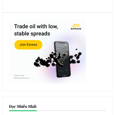
Đọc Nhiều Nhất