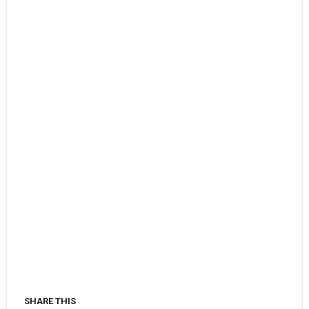
SHARE THIS