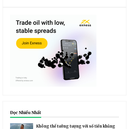
Đọc Nhiều Nhất
Không thể tưởng tượng với số tiền khủng