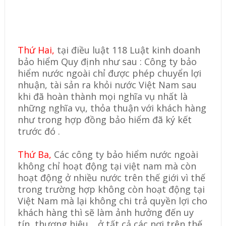
Thứ Hai,
tại điều luật 118 Luật kinh doanh
bảo hiểm Quy định như sau : Công ty bảo
hiểm nước ngoài chỉ được phép chuyển lợi
nhuận, tài sản ra khỏi nước Việt Nam sau
khi đã hoàn thành mọi nghĩa vụ nhất là
những nghĩa vụ, thỏa thuận với khách hàng
như trong hợp đồng bảo hiểm đã ký kết
trước đó .
Thứ Ba,
Các công ty bảo hiểm nước ngoài
không chỉ hoạt động tại việt nam mà còn
hoạt động ở nhiều nước trên thế giới vì thế
trong trường hợp không còn hoạt động tại
Việt Nam mà lại không chi trả quyền lợi cho
khách hàng thì sẽ làm ảnh hưởng đến uy
tín, thương hiệu… ở tất cả các nơi trên thế