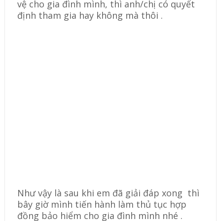
vệ cho gia đình mình, thì anh/chị có quyết
định tham gia hay không mà thôi .
Như vậy là sau khi em đã giải đáp xong thì
bây giờ mình tiến hành làm thủ tục hợp
đồng bảo hiểm cho gia đình mình nhé .