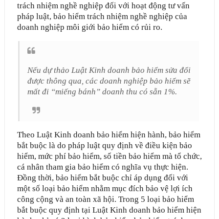
trách nhiệm nghề nghiệp đối với hoạt động tư vấn
pháp luật, bảo hiểm trách nhiệm nghề nghiệp của
doanh nghiệp môi giới bảo hiểm có rủi ro.
Nếu dự thảo Luật Kinh doanh bảo hiểm sửa đổi
được thông qua, các doanh nghiệp bảo hiểm sẽ
mất đi “miếng bánh” doanh thu có sẵn 1%.
Theo Luật Kinh doanh bảo hiểm hiện hành, bảo hiểm
bắt buộc là do pháp luật quy định về điều kiện bảo
hiểm, mức phí bảo hiểm, số tiền bảo hiểm mà tổ chức,
cá nhân tham gia bảo hiểm có nghĩa vụ thực hiện.
Đồng thời, bảo hiểm bắt buộc chỉ áp dụng đối với
một số loại bảo hiểm nhằm mục đích bảo vệ lợi ích
công cộng và an toàn xã hội. Trong 5 loại bảo hiểm
bắt buộc quy định tại Luật Kinh doanh bảo hiểm hiện