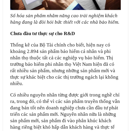
Số hóa sản phẩm nhằm năng cao trải nghiệm khách
hàng đang là đòi hỏi bức thiết với các nhà bảo hiểm.
Chưa đầu tư thực sự cho R&D
Thống kê của Bộ Tài chính cho biết, hiện nay có
khoảng 2.894 sản phẩm bảo hiểm cá nhân và phi
nhân thọ thuộc tất cả các nghiệp vụ bảo hiểm. Thị
trường bảo hiểm phi nhân thọ Việt Nam hiện đã có
rất nhiều sản phẩm, nhưng những sản phẩm mới và
thực sự khác biệt cho các thị trường ngách lại không
nhiều.
Có nhiều nguyên nhân từng được giới trong nghề chỉ
ra, trong đó, có thể vì các sản phẩm truyền thống vẫn
đang bán tốt nên doanh nghiệp chưa cần đầu tư phát
triển các sản phẩm mới. Nguyên nhân nữa là những
sản phẩm mới, sản phẩm đi vào phân khúc khách
hàng riêng biệt khó hấp dẫn khách hàng và thực tế