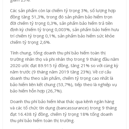
Các sản phẩm còn lại chiếm tỷ trọng 3%, số lượng hợp
đồng tăng 51,3%, trong đó sản phẩm bảo hiểm trọn
đời chiếm tỷ trọng 0,3%, sản phẩm bảo hiểm trả tiền
định kỳ chiếm tỷ trọng 0,003%, sản phẩm bảo hiểm hưu
trí chiếm tỷ trọng 0,1%, sản phẩm bảo hiểm sức khỏe
chiếm tỷ trọng 2,6%.
Tính chung, tổng doanh thu phí bảo hiểm toàn thị
trường nhân thọ và phi nhân thọ trong 9 tháng đầu năm
2020 ước đạt 89.915 tỷ đồng, tăng 21% so với cùng kỳ
năm trước (9 tháng năm 2019 tăng 23%). Về cơ cấu
doanh thu theo sản phẩm, chiếm tỷ trọng cao nhất là
bảo hiểm liên kết chung (53,7%), tiếp theo là nghiệp vụ
bảo hiểm hỗn hợp (26,7%).
Doanh thu phí bảo hiểm khai thác qua kênh ngân hàng
và các tổ chức tín dụng (bancassurance) trong 9 tháng
đạt 16.438 tỷ đồng, chiếm tỷ trọng 18% tổng doanh
thu phí bảo hiểm toàn thị trường.