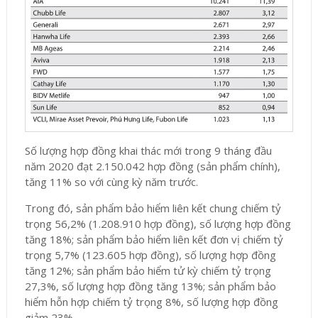
Số lượng hợp đồng khai thác mới trong 9 tháng đầu
năm 2020 đạt 2.150.042 hợp đồng (sản phẩm chính),
tăng 11% so với cùng kỳ năm trước.
Trong đó, sản phẩm bảo hiểm liên kết chung chiếm tỷ
trọng 56,2% (1.208.910 hợp đồng), số lượng hợp đồng
tăng 18%; sản phẩm bảo hiểm liên kết đơn vị chiếm tỷ
trọng 5,7% (123.605 hợp đồng), số lượng hợp đồng
tăng 12%; sản phẩm bảo hiểm tử kỳ chiếm tỷ trọng
27,3%, số lượng hợp đồng tăng 13%; sản phẩm bảo
hiểm hỗn hợp chiếm tỷ trọng 8%, số lượng hợp đồng
giảm 23%.