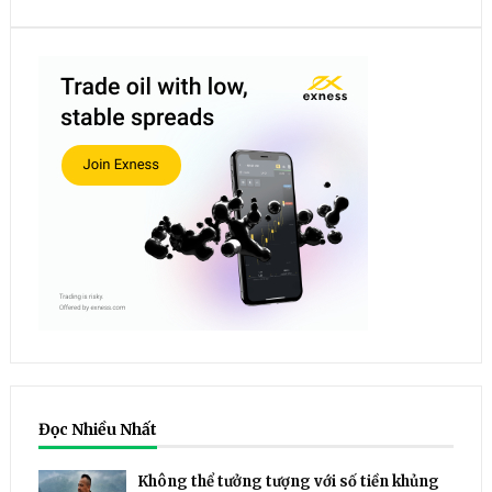
Đọc Nhiều Nhất
Không thể tưởng tượng với số tiền khủng