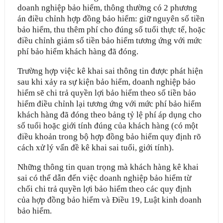
doanh nghiệp bảo hiểm, thông thường có 2 phương
án điều chỉnh hợp đồng bảo hiểm: giữ nguyên số tiền
bảo hiểm, thu thêm phí cho đúng số tuổi thực tế, hoặc
điều chỉnh giảm số tiền bảo hiểm tương ứng với mức
phí bảo hiểm khách hàng đã đóng.
Trường hợp việc kê khai sai thông tin được phát hiện
sau khi xảy ra sự kiện bảo hiểm, doanh nghiệp bảo
hiểm sẽ chi trả quyền lợi bảo hiểm theo số tiền bảo
hiểm điều chỉnh lại tương ứng với mức phí bảo hiểm
khách hàng đã đóng theo bảng tỷ lệ phí áp dụng cho
số tuổi hoặc giới tính đúng của khách hàng (có một
điều khoản trong bộ hợp đồng bảo hiểm quy định rõ
cách xử lý vấn đề kê khai sai tuổi, giới tính).
Những thông tin quan trọng mà khách hàng kê khai
sai có thể dẫn đến việc doanh nghiệp bảo hiểm từ
chối chi trả quyền lợi bảo hiểm theo các quy định
của hợp đồng bảo hiểm và Điều 19, Luật kinh doanh
bảo hiểm.