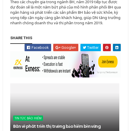
Theo các chuyên gia trong ngành BH, năm 2019 tiếp tục được
dự đoán sẽ là một năm bứt phá của mô hình phân phối BH qua
ngân hàng và phát triển các sản phẩm BH bảo vệ sức khỏe, kỳ
vọng tiếp cận ngày càng gần khách hàng, giúp DN tăng trưởng
nhanh chóng doanh thu và thị phần trong năm 2019.
SHARE THIS
Facebook
Google+
Twitter
TIN TỨC BẢO HIỂM
Bàn về phát triển thị trường bảo hiểm bền vững