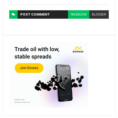
POST
COMMENT
FACEBOOK
BLOGGER