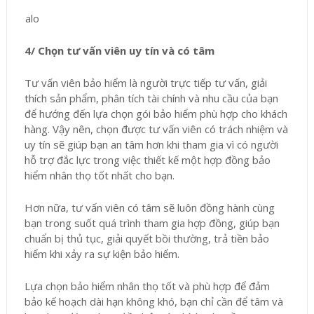
4/ Chọn tư vấn viên uy tín và có tâm
Tư vấn viên bảo hiểm là người trực tiếp tư vấn, giải
thích sản phẩm, phân tích tài chính và nhu cầu của bạn
để hướng đến lựa chọn gói bảo hiểm phù hợp cho khách
hàng. Vậy nên, chọn được tư vấn viên có trách nhiệm và
uy tín sẽ giúp bạn an tâm hơn khi tham gia vì có người
hỗ trợ đắc lực trong việc thiết kế một hợp đồng bảo
hiểm nhân thọ tốt nhất cho bạn.
Hơn nữa, tư vấn viên có tâm sẽ luôn đồng hành cùng
bạn trong suốt quá trình tham gia hợp đồng, giúp bạn
chuẩn bị thủ tục, giải quyết bồi thường, trả tiền bảo
hiểm khi xảy ra sự kiện bảo hiểm.
Lựa chọn bảo hiểm nhân thọ tốt và phù hợp để đảm
bảo kế hoạch dài hạn không khó, bạn chỉ cần để tâm và