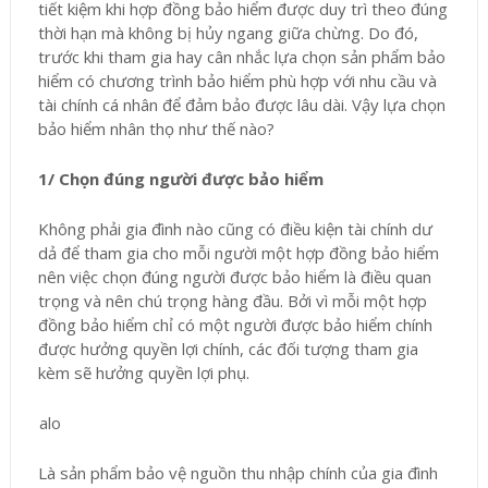
tiết kiệm khi hợp đồng bảo hiểm được duy trì theo đúng
thời hạn mà không bị hủy ngang giữa chừng. Do đó,
trước khi tham gia hay cân nhắc lựa chọn sản phẩm bảo
hiểm có chương trình bảo hiểm phù hợp với nhu cầu và
tài chính cá nhân để đảm bảo được lâu dài. Vậy lựa chọn
bảo hiểm nhân thọ như thế nào?
1/ Chọn đúng người được bảo hiểm
Không phải gia đình nào cũng có điều kiện tài chính dư
dả để tham gia cho mỗi người một hợp đồng bảo hiểm
nên việc chọn đúng người được bảo hiểm là điều quan
trọng và nên chú trọng hàng đầu. Bởi vì mỗi một hợp
đồng bảo hiểm chỉ có một người được bảo hiểm chính
được hưởng quyền lợi chính, các đối tượng tham gia
kèm sẽ hưởng quyền lợi phụ.
Là sản phẩm bảo vệ nguồn thu nhập chính của gia đình