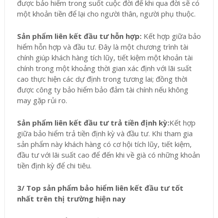
được bảo hiểm trong suốt cuộc đời để khi qua đời sẽ có
một khoản tiền để lại cho người thân, người phụ thuộc.
Sản phẩm liên kết đầu tư hỗn hợp:
Kết hợp giữa bảo
hiểm hỗn hợp và đầu tư. Đây là một chương trình tài
chính giúp khách hàng tích lũy, tiết kiệm một khoản tài
chính trong một khoảng thời gian xác định với lãi suất
cao thực hiện các dự định trong tương lai; đồng thời
được công ty bảo hiểm bảo đảm tài chính nếu không
may gặp rủi ro.
Sản phẩm liên kết đầu tư trả tiền định kỳ:
Kết hợp
giữa bảo hiểm trả tiền định kỳ và đầu tư. Khi tham gia
sản phẩm này khách hàng có cơ hội tích lũy, tiết kiệm,
đầu tư với lãi suất cao để đến khi về già có những khoản
tiền định kỳ để chi tiêu.
3/ Top sản phẩm bảo hiểm liên kết đầu tư tốt
nhất trên thị trường hiện nay