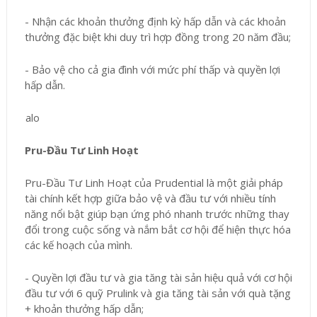
- Nhận các khoản thưởng định kỳ hấp dẫn và các khoản
thưởng đặc biệt khi duy trì hợp đồng trong 20 năm đầu;
- Bảo vệ cho cả gia đình với mức phí thấp và quyền lợi
hấp dẫn.
Pru-Đầu Tư Linh Hoạt
Pru-Đầu Tư Linh Hoạt của Prudential là một giải pháp
tài chính kết hợp giữa bảo vệ và đầu tư với nhiều tính
năng nổi bật giúp bạn ứng phó nhanh trước những thay
đổi trong cuộc sống và nắm bắt cơ hội để hiện thực hóa
các kế hoạch của mình.
- Quyền lợi đầu tư và gia tăng tài sản hiệu quả với cơ hội
đầu tư với 6 quỹ Prulink và gia tăng tài sản với quà tặng
+ khoản thưởng hấp dẫn;