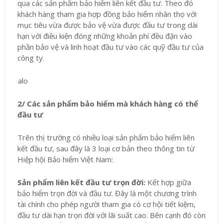
qua các sản phẩm bảo hiểm liên kết đầu tư. Theo đó
khách hàng tham gia hợp đồng bảo hiểm nhân thọ với
mục tiêu vừa được bảo vệ vừa được đầu tư trong dài
hạn với điều kiện đóng những khoản phí đều đặn vào
phần bảo vệ và linh hoạt đầu tư vào các quỹ đầu tư của
công ty.
2/ Các sản phẩm bảo hiểm mà khách hàng có thể
đầu tư
Trên thị trường có nhiều loại sản phẩm bảo hiểm liên
kết đầu tư, sau đây là 3 loại cơ bản theo thông tin từ
Hiệp hội Bảo hiểm Việt Nam:
Sản phẩm liên kết đầu tư trọn đời:
Kết hợp giữa
bảo hiểm trọn đời và đầu tư. Đây là một chương trình
tài chính cho phép người tham gia có cơ hội tiết kiệm,
đầu tư dài hạn trọn đời với lãi suất cao. Bên cạnh đó còn