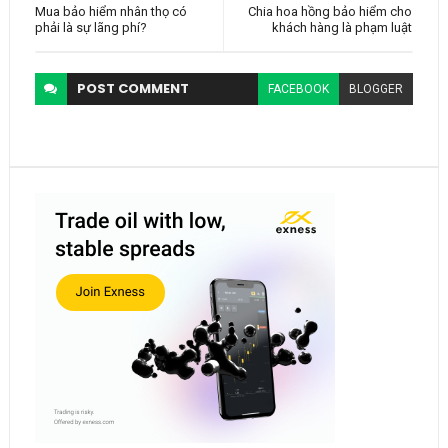
Mua bảo hiểm nhân thọ có
Chia hoa hồng bảo hiểm cho
phải là sự lãng phí?
khách hàng là phạm luật
POST
COMMENT
FACEBOOK
BLOGGER