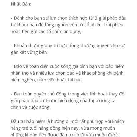
Nhật Bản;
- Dành cho bạn sự lựa chọn thích hợp từ 3 giải pháp đầu
tư khác nhau để tăng nguồn vốn từ cổ phiếu, trái phiếu
hoặc tiền gửi các tổ chức tín dụng;
- Khoản thưởng duy trì hợp đồng thường xuyên cho sự
gắn kết vững bền;
- Bảo vệ toàn diện cuộc sống gia đình bạn với bảo hiểm
nhân thọ và nhiều lựa chọn bảo vệ khác phòng khi bệnh
hiểm nghèo, nằm viện hoặc tai nạn;
- Bạn toàn quyền chủ động trong việc linh hoạt thay đổi
giải pháp đầu tư trước biến động của thị trường tài
chính và cuộc sống.
Đầu tư bảo hiểm là hướng đi mới rất phù hợp với khách
hàng trẻ tuổi năng động hiện nay, vừa mong muốn
những khoản tiền được đầu tư có lãi vừa muốn được