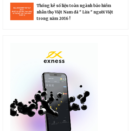
Thống kê số liệu toàn ngành bảo hiểm
nhân thọ Việt Nam đã " Lừa " người Việt
trong năm 2016 !