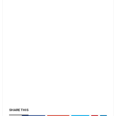
SHARE THIS