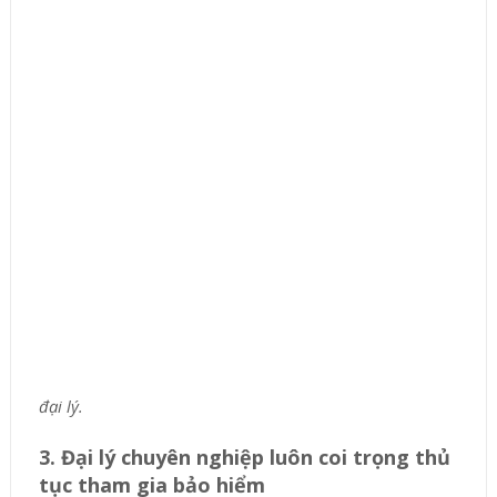
đại lý.
3. Đại lý chuyên nghiệp luôn coi trọng thủ
tục tham gia bảo hiểm