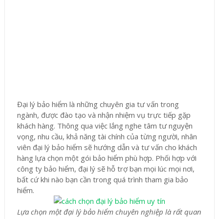
Đại lý bảo hiểm là những chuyên gia tư vấn trong
ngành, được đào tạo và nhận nhiệm vụ trực tiếp gặp
khách hàng. Thông qua việc lắng nghe tâm tư nguyện
vọng, nhu cầu, khả năng tài chính của từng người, nhân
viên đại lý bảo hiểm sẽ hướng dẫn và tư vấn cho khách
hàng lựa chọn một gói bảo hiểm phù hợp. Phối hợp với
công ty bảo hiểm, đại lý sẽ hỗ trợ bạn mọi lúc mọi nơi,
bất cứ khi nào bạn cần trong quá trình tham gia bảo
hiểm.
Lựa chọn một đại lý bảo hiểm chuyên nghiệp là rất quan