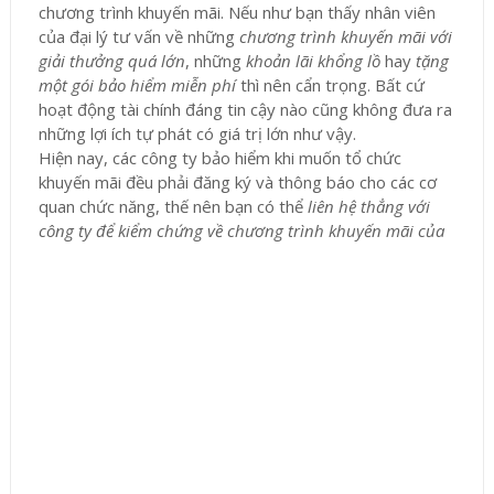
chương trình khuyến mãi. Nếu như bạn thấy nhân viên
của đại lý tư vấn về những
chương trình khuyến mãi với
giải thưởng quá lớn
, những
khoản lãi khổng lồ
hay
tặng
một gói bảo hiểm miễn phí
thì nên cẩn trọng. Bất cứ
hoạt động tài chính đáng tin cậy nào cũng không đưa ra
những lợi ích tự phát có giá trị lớn như vậy.
Hiện nay, các công ty bảo hiểm khi muốn tổ chức
khuyến mãi đều phải đăng ký và thông báo cho các cơ
quan chức năng, thế nên bạn có thể
liên hệ thẳng với
công ty để kiểm chứng về chương trình khuyến mãi của