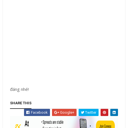
đáng nhé!
SHARE THIS
Facebook
Google+
Twitter