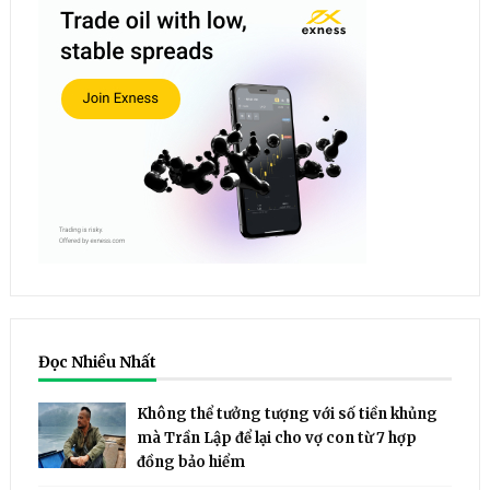
Đọc Nhiều Nhất
Không thể tưởng tượng với số tiền khủng
mà Trần Lập để lại cho vợ con từ 7 hợp
đồng bảo hiểm