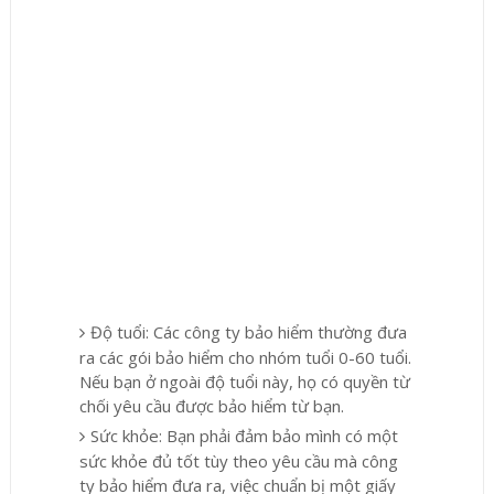
Độ tuổi: Các công ty bảo hiểm thường đưa
ra các gói bảo hiểm cho nhóm tuổi 0-60 tuổi.
Nếu bạn ở ngoài độ tuổi này, họ có quyền từ
chối yêu cầu được bảo hiểm từ bạn.
Sức khỏe: Bạn phải đảm bảo mình có một
sức khỏe đủ tốt tùy theo yêu cầu mà công
ty bảo hiểm đưa ra, việc chuẩn bị một giấy