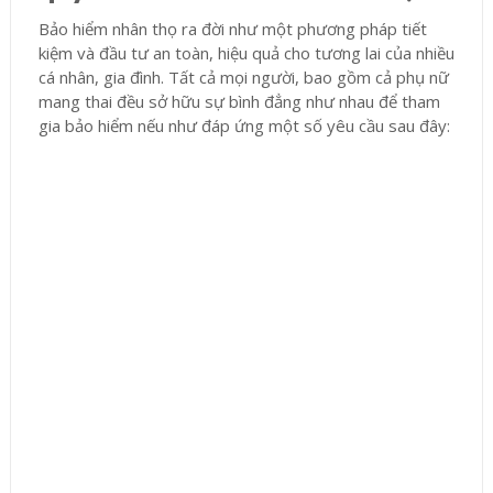
Bảo hiểm nhân thọ ra đời như một phương pháp tiết
kiệm và đầu tư an toàn, hiệu quả cho tương lai của nhiều
cá nhân, gia đình. Tất cả mọi người, bao gồm cả phụ nữ
mang thai đều sở hữu sự bình đẳng như nhau để tham
gia bảo hiểm nếu như đáp ứng một số yêu cầu sau đây: