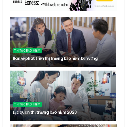
TIN TỨC BẢO HIỂM
Bàn về phát triển thị trường bảo hiểm bền vững
TIN TỨC BẢO HIỂM
Lạc quan thị trường bảo hiểm 2023