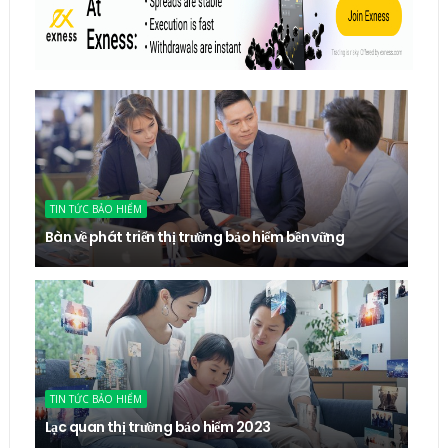
TIN TỨC BẢO HIỂM
Bàn về phát triển thị trường bảo hiểm bền vững
TIN TỨC BẢO HIỂM
Lạc quan thị trường bảo hiểm 2023