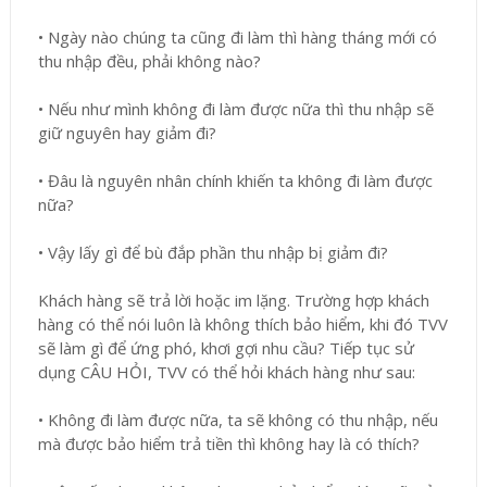
•
Ngày nào chúng ta cũng đi làm thì hàng tháng mới có
thu nhập đều, phải không nào?
•
Nếu như mình không đi làm được nữa thì thu nhập sẽ
giữ nguyên hay giảm đi?
•
Đâu là nguyên nhân chính khiến ta không đi làm được
nữa?
•
Vậy lấy gì để bù đắp phần thu nhập bị giảm đi?
Khách hàng sẽ trả lời hoặc im lặng. Trường hợp khách
hàng có thể nói luôn là không thích bảo hiểm, khi đó TVV
sẽ làm gì để ứng phó, khơi gợi nhu cầu? Tiếp tục sử
dụng CÂU HỎI, TVV có thể hỏi khách hàng như sau:
•
Không đi làm được nữa, ta sẽ không có thu nhập, nếu
mà được bảo hiểm trả tiền thì không hay là có thích?