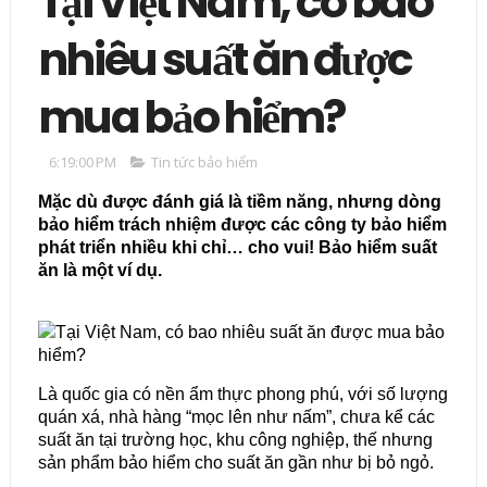
Tại Việt Nam, có bao
nhiêu suất ăn được
mua bảo hiểm?
6:19:00 PM
Tin tức bảo hiểm
Mặc dù được đánh giá là tiềm năng, nhưng dòng
bảo hiểm trách nhiệm được các công ty bảo hiểm
phát triển nhiều khi chỉ… cho vui! Bảo hiểm suất
ăn là một ví dụ.
Là quốc gia có nền ẩm thực phong phú, với số lượng
quán xá, nhà hàng “mọc lên như nấm”, chưa kể các
suất ăn tại trường học, khu công nghiệp, thế nhưng
sản phẩm bảo hiểm cho suất ăn gần như bị bỏ ngỏ.