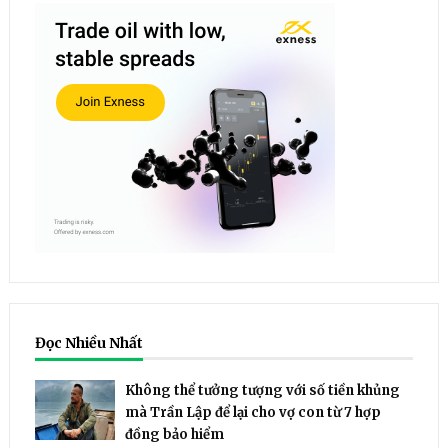
Đọc Nhiều Nhất
Không thể tưởng tượng với số tiền khủng
mà Trần Lập để lại cho vợ con từ 7 hợp
đồng bảo hiểm