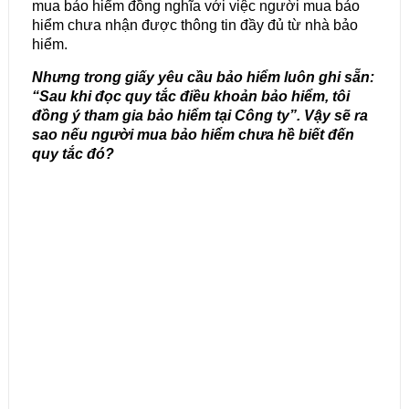
mua bảo hiểm đồng nghĩa với việc người mua bảo
hiểm chưa nhận được thông tin đầy đủ từ nhà bảo
hiểm.
Nhưng trong giấy yêu cầu bảo hiểm luôn ghi sẵn:
“Sau khi đọc quy tắc điều khoản bảo hiểm, tôi
đồng ý tham gia bảo hiểm tại Công ty”. Vậy sẽ ra
sao nếu người mua bảo hiểm chưa hề biết đến
quy tắc đó?