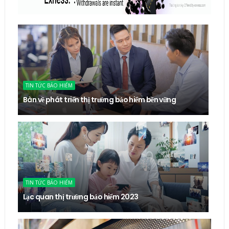
TIN TỨC BẢO HIỂM
Bàn về phát triển thị trường bảo hiểm bền vững
TIN TỨC BẢO HIỂM
Lạc quan thị trường bảo hiểm 2023