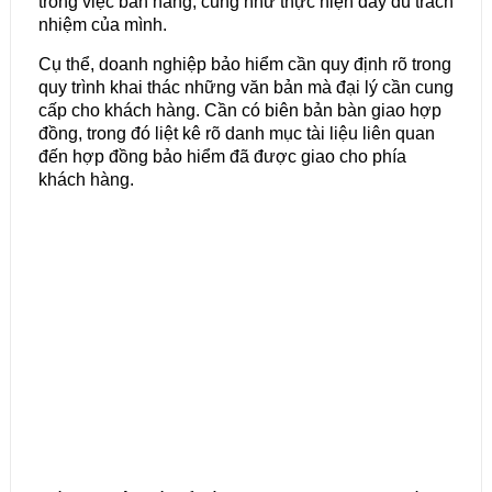
trong việc bán hàng, cũng như thực hiện đầy đủ trách
nhiệm của mình.
Cụ thể, doanh nghiệp bảo hiểm cần quy định rõ trong
quy trình khai thác những văn bản mà đại lý cần cung
cấp cho khách hàng. Cần có biên bản bàn giao hợp
đồng, trong đó liệt kê rõ danh mục tài liệu liên quan
đến hợp đồng bảo hiểm đã được giao cho phía
khách hàng.