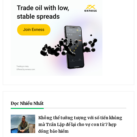
Đọc Nhiều Nhất
Không thể tưởng tượng với số tiền khủng
mà Trần Lập để lại cho vợ con từ 7 hợp
đồng bảo hiểm