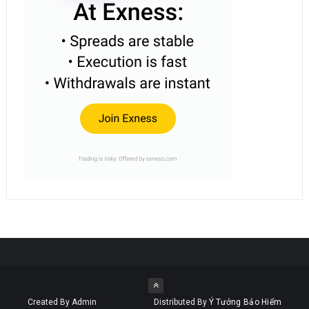
Created By Admin
Distributed By
Ý Tưởng Bảo Hiểm