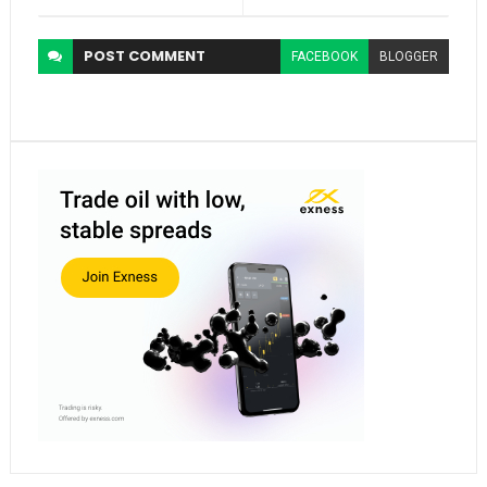
POST
COMMENT
FACEBOOK
BLOGGER