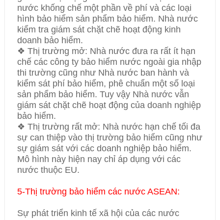
nước khống chế một phần về phí và các loại
hình bảo hiểm sản phẩm bảo hiểm. Nhà nước
kiểm tra giám sát chặt chẽ hoạt động kinh
doanh bảo hiểm.
❖ Thị trường mở: Nhà nước đưa ra rất ít hạn
chế các công ty bảo hiểm nước ngoài gia nhập
thi trường cũng như Nhà nước ban hành và
kiểm sát phí bảo hiểm, phê chuẩn một số loại
sản phẩm bảo hiểm. Tuy vậy Nhà nước vẫn
giám sát chặt chẽ hoạt động của doanh nghiệp
bảo hiểm.
❖ Thị trường rất mở: Nhà nước hạn chế tối đa
sự can thiệp vào thị trường bảo hiểm cũng như
sự giám sát với các doanh nghiệp bảo hiểm.
Mô hình này hiện nay chỉ áp dụng với các
nước thuộc EU.
5-Thị trường bảo hiểm các nước ASEAN:
Sự phát triển kinh tế xã hội của các nước