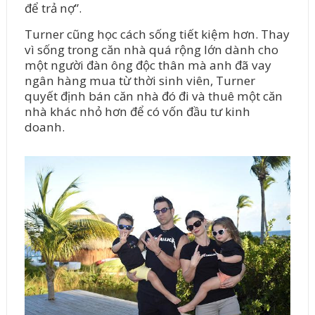
để trả nợ”.
Turner cũng học cách sống tiết kiệm hơn. Thay
vì sống trong căn nhà quá rộng lớn dành cho
một người đàn ông độc thân mà anh đã vay
ngân hàng mua từ thời sinh viên, Turner
quyết định bán căn nhà đó đi và thuê một căn
nhà khác nhỏ hơn để có vốn đầu tư kinh
doanh.