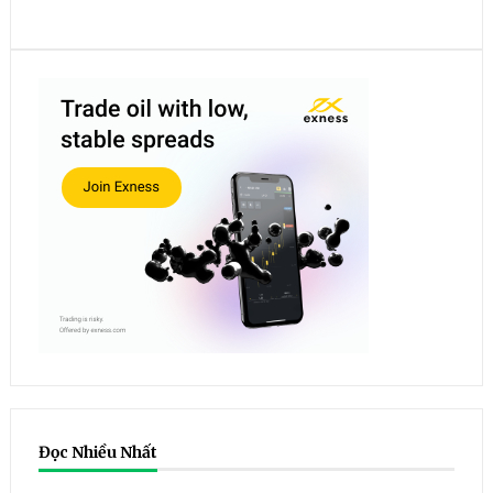
Đọc Nhiều Nhất