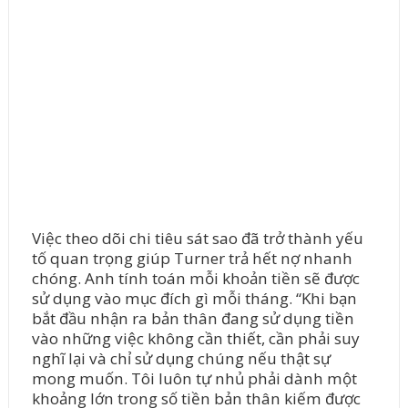
Việc theo dõi chi tiêu sát sao đã trở thành yếu
tố quan trọng giúp Turner trả hết nợ nhanh
chóng. Anh tính toán mỗi khoản tiền sẽ được
sử dụng vào mục đích gì mỗi tháng. “Khi bạn
bắt đầu nhận ra bản thân đang sử dụng tiền
vào những việc không cần thiết, cần phải suy
nghĩ lại và chỉ sử dụng chúng nếu thật sự
mong muốn. Tôi luôn tự nhủ phải dành một
khoảng lớn trong số tiền bản thân kiếm được