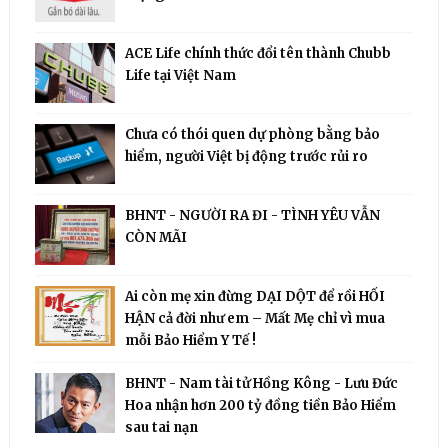
ACE Life chính thức đổi tên thành Chubb
Life tại Việt Nam
Chưa có thói quen dự phòng bằng bảo
hiểm, người Việt bị động trước rủi ro
BHNT - NGƯỜI RA ĐI - TÌNH YÊU VẪN
CÒN MÃI
Ai còn mẹ xin đừng DẠI DỘT để rồi HỐI
HẬN cả đời như em – Mất Mẹ chỉ vì mua
mỗi Bảo Hiểm Y Tế !
BHNT - Nam tài tử Hồng Kông - Lưu Đức
Hoa nhận hơn 200 tỷ đồng tiền Bảo Hiểm
sau tai nạn