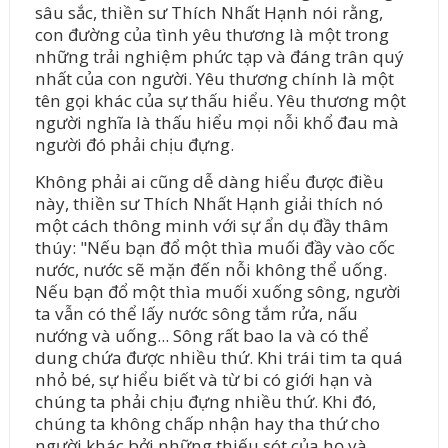
sâu sắc, thiền sư Thích Nhất Hạnh nói rằng,
con đường của tình yêu thương là một trong
những trải nghiệm phức tạp và đáng trân quý
nhất của con người. Yêu thương chính là một
tên gọi khác của sự thấu hiểu. Yêu thương một
người nghĩa là thấu hiểu mọi nỗi khổ đau mà
người đó phải chịu đựng.
Không phải ai cũng dễ dàng hiểu được điều
này, thiền sư Thích Nhất Hạnh giải thích nó
một cách thông minh với sự ẩn dụ đầy thâm
thúy: "Nếu bạn đổ một thìa muối đầy vào cốc
nước, nước sẽ mặn đến nỗi không thể uống.
Nếu bạn đổ một thìa muối xuống sông, người
ta vẫn có thể lấy nước sông tắm rửa, nấu
nướng và uống... Sông rất bao la và có thể
dung chứa được nhiều thứ. Khi trái tim ta quá
nhỏ bé, sự hiểu biết và từ bi có giới hạn và
chúng ta phải chịu đựng nhiều thứ. Khi đó,
chúng ta không chấp nhận hay tha thứ cho
người khác bởi những thiếu sót của họ và