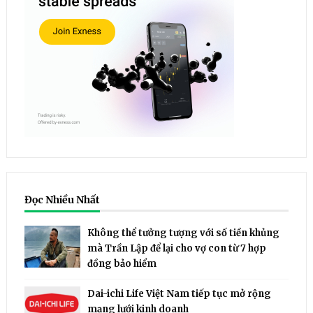
Đọc Nhiều Nhất
Không thể tưởng tượng với số tiền khủng
mà Trần Lập để lại cho vợ con từ 7 hợp
đồng bảo hiểm
Dai-ichi Life Việt Nam tiếp tục mở rộng
mạng lưới kinh doanh