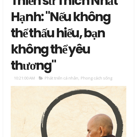
Thiền sư Thích Nhất
Hạnh: "Nếu không
thể thấu hiểu, bạn
không thể yêu
thương"
10:21:00 AM
Phát triển cá nhân
,
Phong cách sống