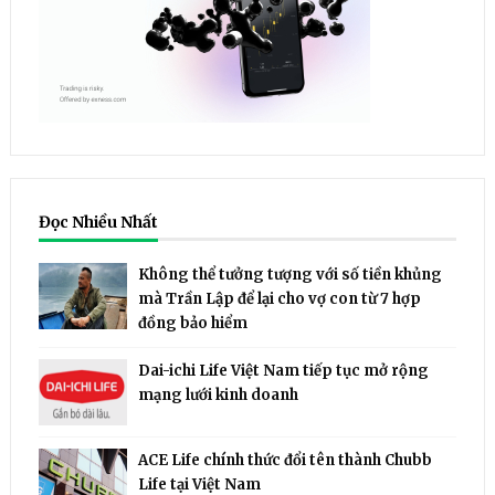
Đọc Nhiều Nhất
Không thể tưởng tượng với số tiền khủng
mà Trần Lập để lại cho vợ con từ 7 hợp
đồng bảo hiểm
Dai-ichi Life Việt Nam tiếp tục mở rộng
mạng lưới kinh doanh
ACE Life chính thức đổi tên thành Chubb
Life tại Việt Nam