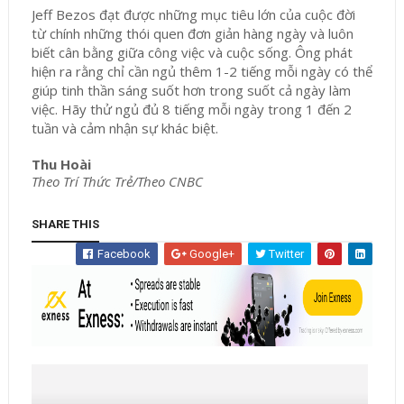
Jeff Bezos đạt được những mục tiêu lớn của cuộc đời
từ chính những thói quen đơn giản hàng ngày và luôn
biết cân bằng giữa công việc và cuộc sống. Ông phát
hiện ra rằng chỉ cần ngủ thêm 1-2 tiếng mỗi ngày có thể
giúp tinh thần sáng suốt hơn trong suốt cả ngày làm
việc. Hãy thử ngủ đủ 8 tiếng mỗi ngày trong 1 đến 2
tuần và cảm nhận sự khác biệt.
Thu Hoài
Theo Trí Thức Trẻ/Theo CNBC
SHARE THIS
Facebook
Google+
Twitter