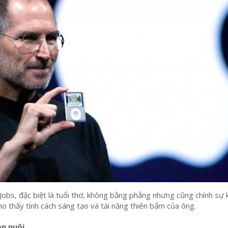
Jobs, đặc biệt là tuổi thơ, không bằng phẳng nhưng cũng chính sự
ho thấy tính cách sáng tạo và tài năng thiên bẩm của ông.
on nuôi