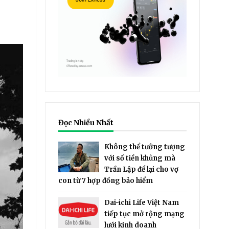
Đọc Nhiều Nhất
Không thể tưởng tượng
với số tiền khủng mà
Trần Lập để lại cho vợ
con từ 7 hợp đồng bảo hiểm
Dai-ichi Life Việt Nam
tiếp tục mở rộng mạng
lưới kinh doanh