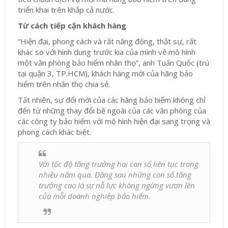
triển khai trên khắp cả nước.
Từ cách tiếp cận khách hàng
“Hiện đại, phong cách và rất năng động, thật sự, rất
khác so với hình dung trước kia của mình về mô hình
một văn phòng bảo hiểm nhân thọ”, anh Tuấn Quốc (trú
tại quận 3, TP.HCM), khách hàng mới của hãng bảo
hiểm trên nhân thọ chia sẻ.
Tất nhiên, sự đổi mới của các hãng bảo hiểm không chỉ
đến từ những thay đổi bề ngoài của các văn phòng của
các công ty bảo hiểm với mô hình hiện đại sang trọng và
phong cách khác biệt.
Với tốc độ tăng trưởng hai con số liên tục trong
nhiều năm qua. Đằng sau những con số tăng
trưởng cao là sự nỗ lực không ngừng vươn lên
của mỗi doanh nghiệp bảo hiểm.