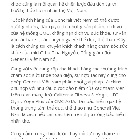
khỏe cũng là mối quan hệ chiến lược đầu tiên tại thị
trường bảo hiểm nhân thọ Việt Nam.
“Các khách hàng của Generali Việt Nam có thể được
hưởng những đặc quyền từ những sản phẩm, dịch vụ
của hệ thống CMG, chẳng hạn dịch vụ sức khỏe, tư vấn
với các bác sĩ, các chuyên gia về thể dục, thể thao. Đây
là cách chúng tôi khuyến khích khách hàng chăm sóc sức
khỏe của mình”, bà Tina Nguyễn, Tổng giám đốc
Generali Việt Nam nói.
Cùng với việc cung cấp cho khách hàng các chương trình
chăm sóc sức khỏe toàn diện, sự hợp tác này cũng cho
phép Generali Việt Nam phân phối giải pháp tài chính
phù hợp với nhu cầu được bảo hiểm của các thành viên
trên toàn mạng lưới California Fitness & Yoga, UFC
Gym, Yoga Plus của CMG.ASIA. Bán bảo hiểm qua hệ
thống trung tâm thể dục, thể thao như Generali Việt
Nam là cách tiếp cận đầu tiên trên thị trường bảo hiểm
nhân thọ.
Cũng nằm trong chiến lược thay đổi tư duy chăm sóc