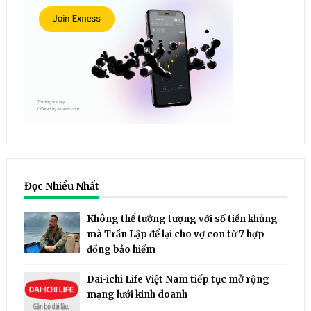
Đọc Nhiều Nhất
Không thể tưởng tượng với số tiền khủng
mà Trần Lập để lại cho vợ con từ 7 hợp
đồng bảo hiểm
Dai-ichi Life Việt Nam tiếp tục mở rộng
mạng lưới kinh doanh