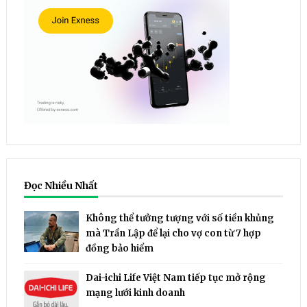
Đọc Nhiều Nhất
Không thể tưởng tượng với số tiền khủng
mà Trần Lập để lại cho vợ con từ 7 hợp
đồng bảo hiểm
Dai-ichi Life Việt Nam tiếp tục mở rộng
mạng lưới kinh doanh