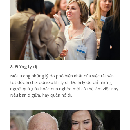
8. Đừng ly dị
Một trong những lý do phổ biến nhất của việc tài sản
tụt dốc là chia đôi sau khi ly dị. Đó là lý do chỉ những
người quá giàu hoặc quá nghèo mới có thể làm việc này.
Nếu bạn ở giữa, hãy quên nó đi.