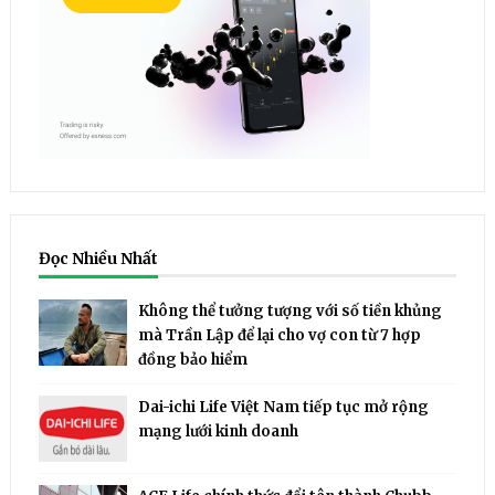
Đọc Nhiều Nhất
Không thể tưởng tượng với số tiền khủng
mà Trần Lập để lại cho vợ con từ 7 hợp
đồng bảo hiểm
Dai-ichi Life Việt Nam tiếp tục mở rộng
mạng lưới kinh doanh