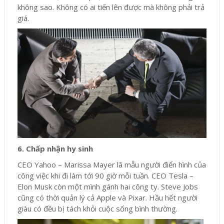
không sao. Không có ai tiến lên được mà không phải trả
giá.
6. Chấp nhận hy sinh
CEO Yahoo – Marissa Mayer lã mẫu người điển hình của
công việc khi đi làm tới 90 giờ mỗi tuần. CEO Tesla –
Elon Musk còn một mình gánh hai công ty. Steve Jobs
cũng có thời quản lý cả Apple và Pixar. Hầu hết người
giàu có đều bị tách khỏi cuộc sống bình thường.