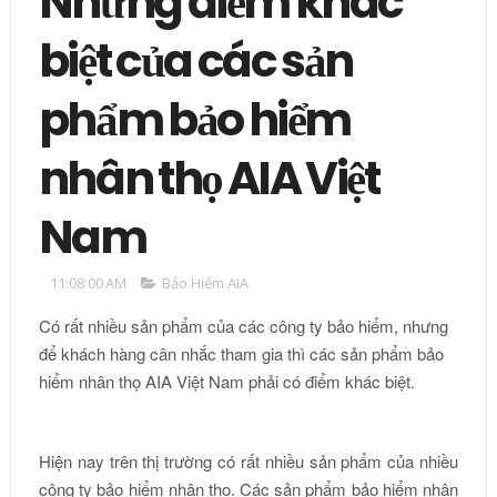
Những điểm khác
biệt của các sản
phẩm bảo hiểm
nhân thọ AIA Việt
Nam
11:08:00 AM
Bảo Hiểm AIA
Có rất nhiều sản phẩm của các công ty bảo hiểm, nhưng
để khách hàng cân nhắc tham gia thì các sản phẩm bảo
hiểm nhân thọ AIA Việt Nam phải có điểm khác biệt.
Hiện nay trên thị trường có rất nhiều sản phẩm của nhiều
công ty bảo hiểm nhân thọ. Các sản phẩm bảo hiểm nhân