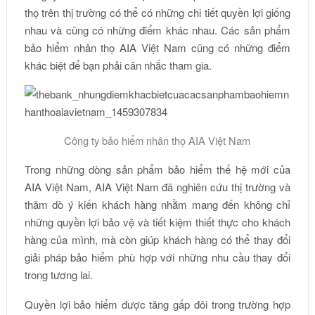
thọ trên thị trường có thể có những chi tiết quyền lợi giống
nhau và cũng có những điểm khác nhau. Các sản phẩm
bảo hiểm nhân thọ AIA Việt Nam cũng có những điểm
khác biệt để bạn phải cân nhắc tham gia.
Công ty bảo hiểm nhân thọ AIA Việt Nam
Trong những dòng sản phẩm bảo hiểm thế hệ mới của
AIA Việt Nam, AIA Việt Nam đã nghiên cứu thị trường và
thăm dò ý kiến khách hàng nhằm mang đến không chỉ
những quyền lợi bảo vệ và tiết kiệm thiết thực cho khách
hàng của mình, mà còn giúp khách hàng có thể thay đổi
giải pháp bảo hiểm phù hợp với những nhu cầu thay đổi
trong tương lai.
Quyền lợi bảo hiểm được tăng gấp đôi trong trường hợp