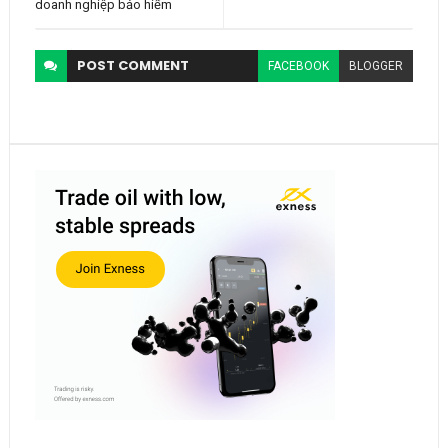
doanh nghiệp bảo hiểm
POST
COMMENT
FACEBOOK
BLOGGER