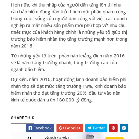
Hơn nữa, khi thu nhập của người dân tăng lên thì nhu
cầu bảo hiểm đang dần trở thành một phần quan trọng
trong cuộc sống của người dân cộng với việc các doanh
nghiệp ra mắt nhiều sản phẩm mới phù hợp với nhu cầu
thiết thực của khách hàng chính là những yếu tố giúp thị
trường bảo hiểm nhân thọ tăng trưởng mạnh hơn trong
năm 2016
Từ những yếu tố trên, phần nào khẳng định năm 2016
sẽ là năm tăng trưởng nhanh, tăng trưởng cao của
ngành bảo hiểm.
Dự kiến, năm 2016, hoạt động kinh doanh bảo hiểm phi
nhân thọ sẽ đạt mức tăng trưởng 18%, kinh doanh bảo
hiểm nhân thọ đạt tăng trưởng 20%; đầu tư vào nền
kinh tế quốc dân trên 180.000 tỷ đồng.
SHARE THIS
Facebook
Google+
Twitter