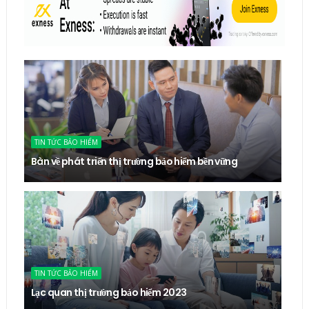
TIN TỨC BẢO HIỂM
Bàn về phát triển thị trường bảo hiểm bền vững
TIN TỨC BẢO HIỂM
Lạc quan thị trường bảo hiểm 2023