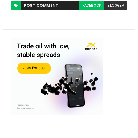
POST
COMMENT
FACEBOOK
BLOGGER