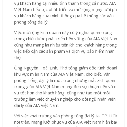
vụ khách hàng tại nhiều tỉnh thành trong cả nước, AIA
Việt Nam tiếp tục phát triển và mở rộng mạng lưới phục
vụ khách hàng của mình thông qua hệ thống các văn
phòng tổng đại lý.
Việc mở rộng kinh doanh này có ý nghĩa quan trọng
trong chiến lược phát triển bền vững của AIA Việt Nam,
cũng như mang lại nhiều tiện ích cho khách hàng trong
việc tiếp cận các sản phẩm và dịch vụ bảo hiểm nhân
thọ.
Ông Nguyễn Hoài Linh, Phó tổng giám đốc Kinh doanh
khu vực miền Nam của AIA Việt Nam, cho biết, Văn
phòng Tổng đại lý là một trong những mắt xích quan
trọng giúp AIA Việt Nam mang đến sự thuận tiện và dịch
vụ tốt hơn cho khách hàng, cũng như tạo một môi
trường làm việc chuyên nghiệp cho đội ngũ nhân viên và
đại lý của AIA Việt Nam.
Với việc khai trương văn phòng tổng đại lý tại TP. HCM
nói trên, mạng lưới phục vụ của AIA Việt Nam hiện bao