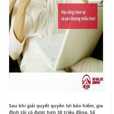
Sau khi giải quyết quyền lợi bảo hiểm, gia
đình tôi có được hơn 30 triệu đồng. Số