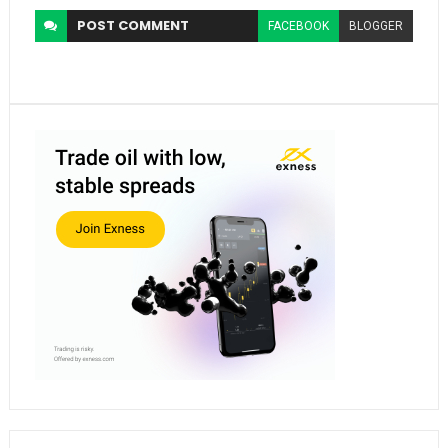
POST
COMMENT
FACEBOOK
BLOGGER