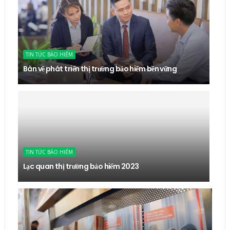
TIN TỨC BẢO HIỂM
Bàn về phát triển thị trường bảo hiểm bền vững
TIN TỨC BẢO HIỂM
Lạc quan thị trường bảo hiểm 2023