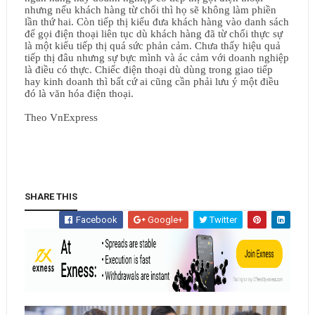
nhưng nếu khách hàng từ chối thì họ sẽ không làm phiền
lần thứ hai. Còn tiếp thị kiểu đưa khách hàng vào danh sách
để gọi điện thoại liên tục dù khách hàng đã từ chối thực sự
là một kiểu tiếp thị quá sức phản cảm. Chưa thấy hiệu quả
tiếp thị đâu nhưng sự bực mình và ác cảm với doanh nghiệp
là điều có thực. Chiếc điện thoại dù dùng trong giao tiếp
hay kinh doanh thì bất cứ ai cũng cần phải lưu ý một điều
đó là văn hóa điện thoại.
Theo VnExpress
SHARE THIS
Facebook
Google+
Twitter