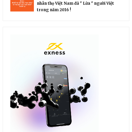
nhân thọ Việt Nam đã " Lừa " người Việt
trong năm 2016 !