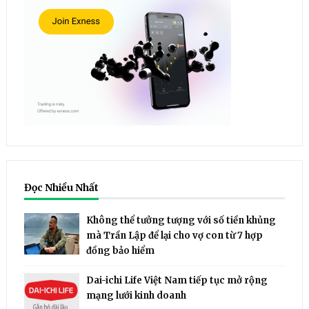
Đọc Nhiều Nhất
Không thể tưởng tượng với số tiền khủng
mà Trần Lập để lại cho vợ con từ 7 hợp
đồng bảo hiểm
Dai-ichi Life Việt Nam tiếp tục mở rộng
mạng lưới kinh doanh