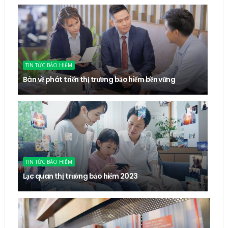
TIN TỨC BẢO HIỂM
Bàn về phát triển thị trường bảo hiểm bền vững
TIN TỨC BẢO HIỂM
Lạc quan thị trường bảo hiểm 2023