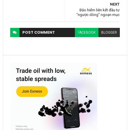
NEXT
Bảo hiểm liên kết đầu tư
“ngược dòng” ngoạn mục
POST
COMMENT
FACEBOOK
BLOGGER