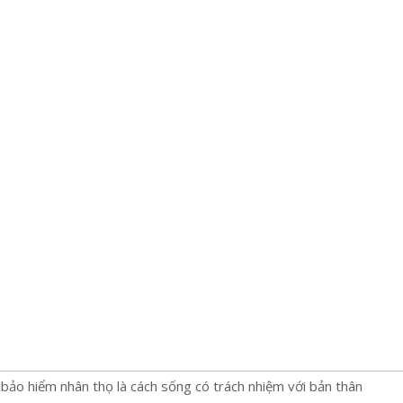
bảo hiểm nhân thọ là cách sống có trách nhiệm với bản thân